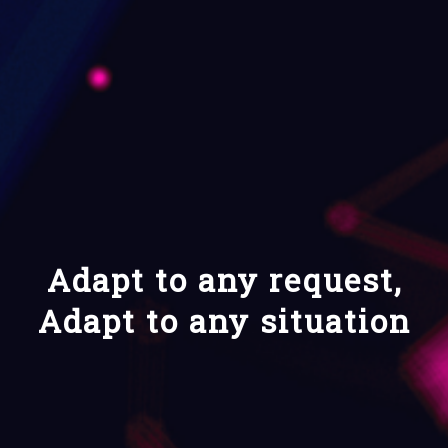
Adapt to any request,
Adapt to any situation